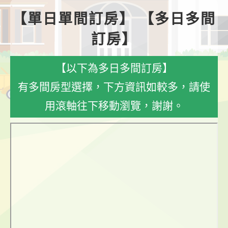
【單日單間訂房】
【多日多間
訂房】
【以下為多日多間訂房】
有多間房型選擇，下方資訊如較多，請使
用滾軸往下移動瀏覽，謝謝。