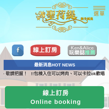
選單
最新消息HOT NEWS
、敬請把握！
!!包棟入住可以烤肉、可以卡拉ok歡唱、
線上訂房
Online booking