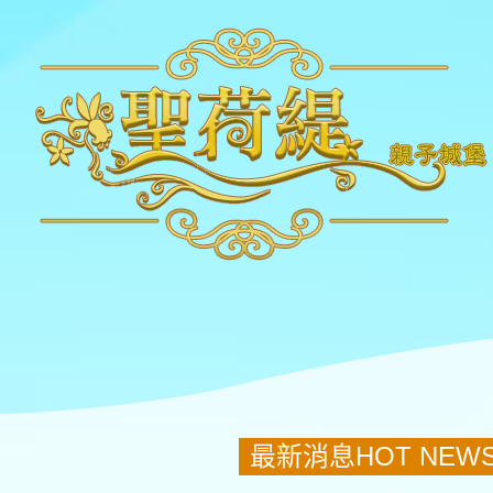
最新消息HOT NEW
即日起來電訂房