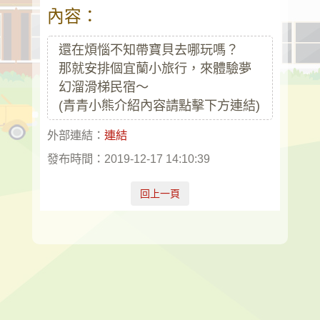
內容：
還在煩惱不知帶寶貝去哪玩嗎？
那就安排個宜蘭小旅行，來體驗夢
幻溜滑梯民宿～
(青青小熊介紹內容請點擊下方連結)
外部連結：
連結
發布時間：2019-12-17 14:10:39
回上一頁