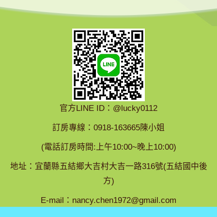
官方LINE ID：@lucky0112
訂房專線：0918-163665陳小姐
(電話訂房時間:上午10:00~晚上10:00)
地址：宜蘭縣五結鄉大吉村大吉一路316號(五結國中後
方)
E-mail：
nancy.chen1972@gmail.com