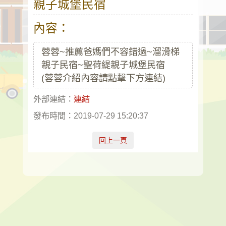
親子城堡民宿
內容：
蓉蓉~推薦爸媽們不容錯過~溜滑梯
親子民宿~聖荷緹親子城堡民宿
(蓉蓉介紹內容請點擊下方連結)
外部連結：
連結
發布時間：2019-07-29 15:20:37
回上一頁