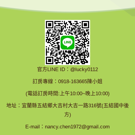
官方LINE ID：@lucky0112
訂房專線：0918-163665陳小姐
(電話訂房時間:上午10:00~晚上10:00)
地址：宜蘭縣五結鄉大吉村大吉一路316號(五結國中後
方)
E-mail：
nancy.chen1972@gmail.com